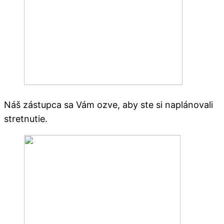
Náš zástupca sa Vám ozve, aby ste si naplánovali
stretnutie.