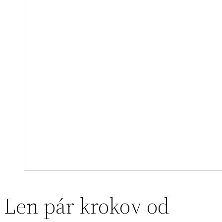
Len pár krokov od