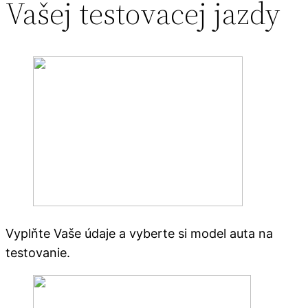
Vašej testovacej jazdy
Vyplňte Vaše údaje a vyberte si model auta na
testovanie.