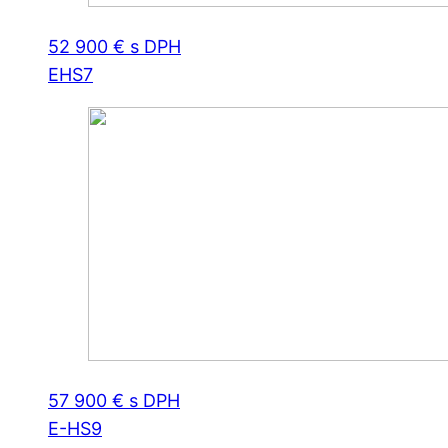
52 900 € s DPH
EHS7
57 900 € s DPH
E-HS9