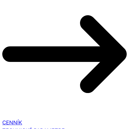
CENNÍK