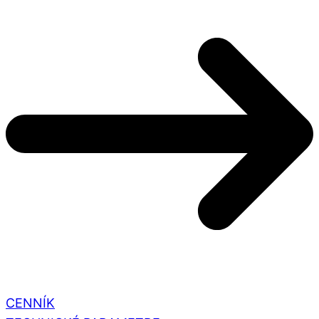
CENNÍK