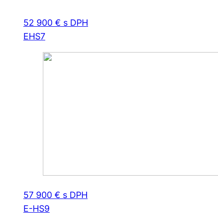
52 900 € s DPH
EHS7
57 900 € s DPH
E-HS9