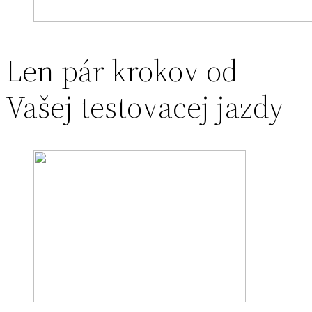
Len pár krokov od
Vašej testovacej jazdy