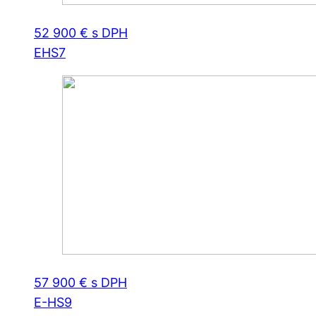
52 900 € s DPH
EHS7
57 900 € s DPH
E-HS9